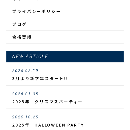
プライバシーポリシー
ブログ
合格実績
NEW ARTICLE
2026.02.19
3月より新学年スタート!!
2026.01.05
2025年 クリスマスパーティー
2025.10.25
2025年 HALLOWEEN PARTY