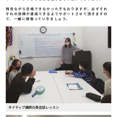
残念ながら合格できなかった子もおりますが、必ずそれ
ぞれの目標が達成できるようサポートさせて頂きますの
で、一緒に頑張っていきましょう。
ネイティブ講師の英会話レッスン