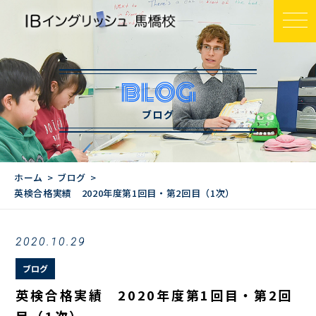
BLOG
ブログ
ホーム
ブログ
英検合格実績 2020年度第1回目・第2回目（1次）
2020.10.29
ブログ
英検合格実績 2020年度第1回目・第2回