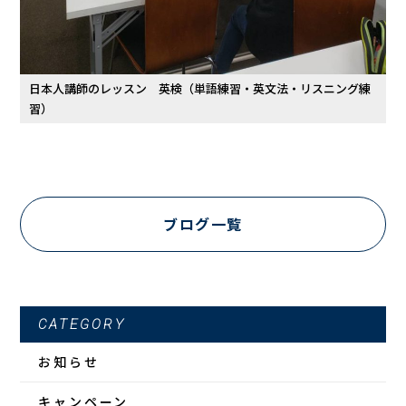
日本人講師のレッスン 英検（単語練習・英文法・リスニング練
習）
ブログ一覧
CATEGORY
お知らせ
キャンペーン